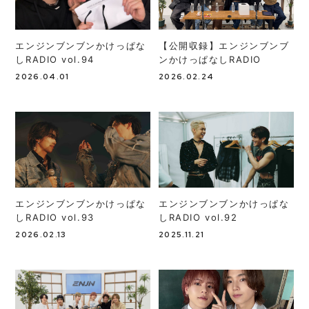
MOVIE
エンジンブンブンかけっぱな
【公開収録】エンジンブンブ
WEB RADIO
しRADIO vol.94
ンかけっぱなしRADIO
2026.04.01
2026.02.24
MEMBERS BLOG
STAFF BLOG
エンジンブンブンかけっぱな
エンジンブンブンかけっぱな
SPECIAL
しRADIO vol.93
しRADIO vol.92
2026.02.13
2025.11.21