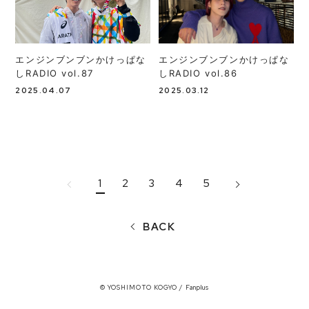
エンジンブンブンかけっぱな
エンジンブンブンかけっぱな
しRADIO vol.87
しRADIO vol.86
2025.04.07
2025.03.12
1
2
3
4
5
BACK
© YOSHIMOTO KOGYO / Fanplus