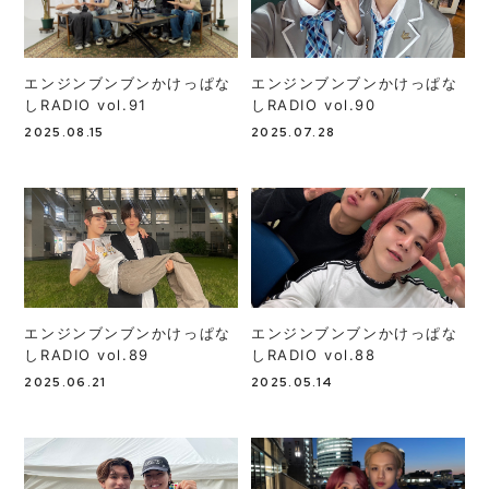
エンジンブンブンかけっぱな
エンジンブンブンかけっぱな
しRADIO vol.91
しRADIO vol.90
2025.08.15
2025.07.28
エンジンブンブンかけっぱな
エンジンブンブンかけっぱな
しRADIO vol.89
しRADIO vol.88
2025.06.21
2025.05.14