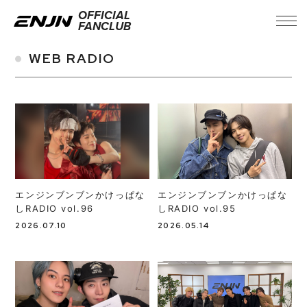
OFFICIAL
FANCLUB
WEB RADIO
エンジンブンブンかけっぱな
エンジンブンブンかけっぱな
しRADIO vol.96
しRADIO vol.95
INFORMATION
2026.07.10
2026.05.14
TICKET