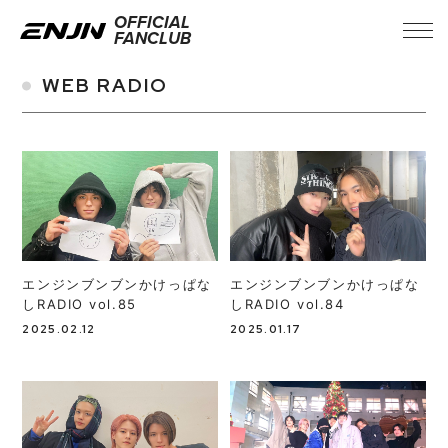
OFFICIAL
FANCLUB
WEB RADIO
エンジンブンブンかけっぱな
エンジンブンブンかけっぱな
しRADIO vol.85
しRADIO vol.84
INFORMATION
2025.02.12
2025.01.17
TICKET