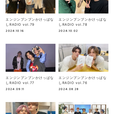
エンジンブンブンかけっぱな
エンジンブンブンかけっぱな
しRADIO vol.79
しRADIO vol.78
2024.10.16
2024.10.02
エンジンブンブンかけっぱな
エンジンブンブンかけっぱな
しRADIO vol.77
しRADIO vol.76
2024.09.11
2024.08.28