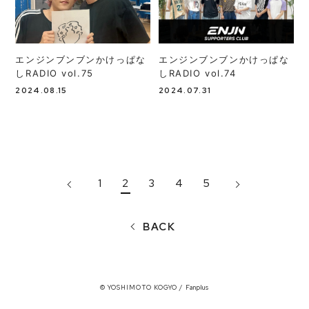
エンジンブンブンかけっぱな
エンジンブンブンかけっぱな
しRADIO vol.75
しRADIO vol.74
2024.08.15
2024.07.31
1
2
3
4
5
BACK
© YOSHIMOTO KOGYO / Fanplus