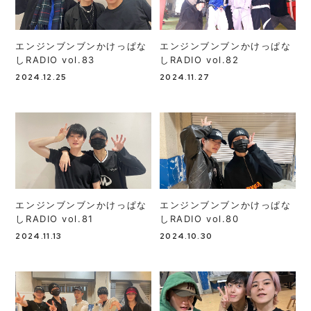
MOVIE
エンジンブンブンかけっぱな
エンジンブンブンかけっぱな
WEB RADIO
しRADIO vol.83
しRADIO vol.82
2024.12.25
2024.11.27
MEMBERS BLOG
STAFF BLOG
エンジンブンブンかけっぱな
エンジンブンブンかけっぱな
SPECIAL
しRADIO vol.81
しRADIO vol.80
2024.11.13
2024.10.30