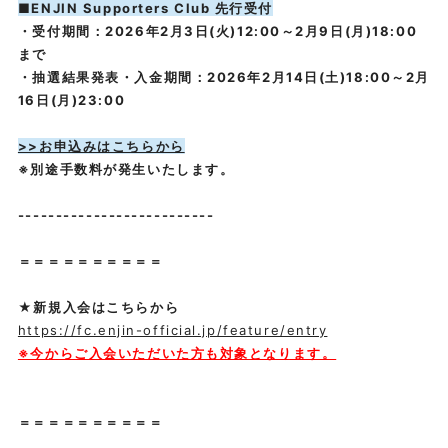
■ENJIN Supporters Club 先行受付
・受付期間：2026年2月3日(火)12:00～2月9日(月)18:00
まで
・抽選結果発表・入金期間：2026年2月14日(土)18:00～2月
16日(月)23:00
>>お申込みはこちらから
※別途手数料が発生いたします。
--------------------------
＝＝＝＝＝＝＝＝＝＝
★新規入会はこちらから
https://fc.enjin-official.jp/feature/entry
※今からご入会いただいた方も対象となります。
＝＝＝＝＝＝＝＝＝＝