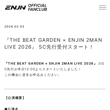
OFFICIAL
FANCLUB
2026.02.03
『THE BEAT GARDEN × ENJIN 2MAN
LIVE 2026』 SC先行受付スタート！
『THE BEAT GARDEN × ENJIN 2MAN LIVE 2026』
のS
C先行が本日12:00よりスタートいたしました！
INFORMATION
この機会に是非お申込みください。
TICKET
【公演概要】
MOVIE
■公演名