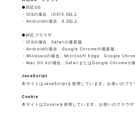
●対応OS
・iOSの場合、iOS15.0以上
・Androidの場合、9.0以上
●対応ブラウザ
・iOSの場合、Safariの最新版
・Androidの場合、Google Chromeの最新版
・Windowsの場合、Microsoft Edge、Google Ch
・Mac OS Xの場合、SafariまたはGoogle Chrome
JavaScript
本サイトはJavaScriptを使用しています。お使いのブ
Cookie
本サイトはCookieを使用しています。お使いのブラウ