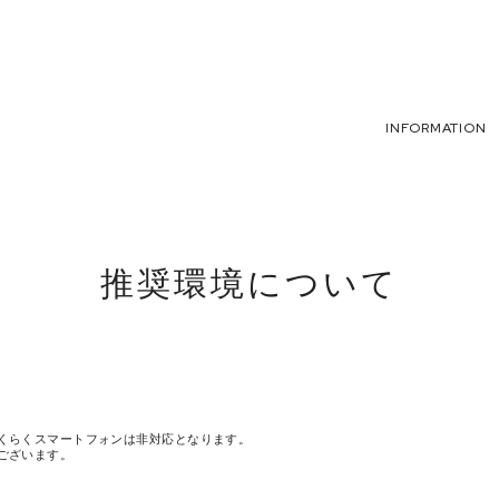
INFORMATION
推奨環境について
くらくスマートフォンは非対応となります。
ございます。