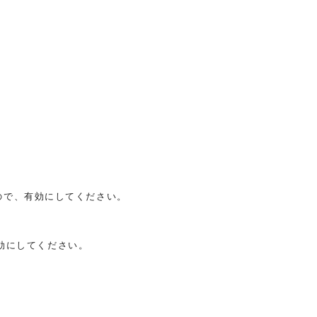
んので、有効にしてください。
有効にしてください。