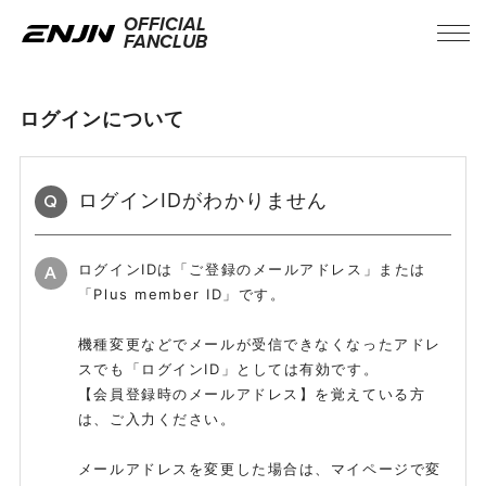
OFFICIAL
FANCLUB
ログインについて
ログインIDがわかりません
Q
ログインIDは「ご登録のメールアドレス」または
A
「Plus member ID」です。
機種変更などでメールが受信できなくなったアドレ
スでも「ログインID」としては有効です。
【会員登録時のメールアドレス】を覚えている方
は、ご入力ください。
INFORMATION
メールアドレスを変更した場合は、マイページで変