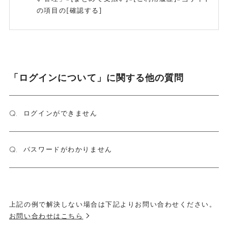
の項目の[確認する]
「ログインについて」に関する他の質問
Q.
ログインができません
Q.
パスワードがわかりません
上記の例で解決しない場合は下記よりお問い合わせください。
お問い合わせはこちら